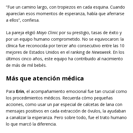
“Fue un camino largo, con tropiezos en cada esquina. Cuando
aparecían esos momentos de esperanza, había que aferrarse
a ellos”, confiesa.
La pareja eligió
Mayo Clinic
por su prestigio, tasas de éxito y
por un equipo humano comprometido. No se equivocaron: la
clínica fue reconocida por tercer año consecutivo entre las 10
mejores de Estados Unidos en el ranking de
Newsweek
. En los
últimos cinco años, este equipo ha contribuido al nacimiento
de más de mil bebés.
Más que atención médica
Para
Erin
, el acompañamiento emocional fue tan crucial como
los procedimientos médicos. Recuerda cómo pequeñas
acciones, como usar un par especial de calcetas de lana con
mensajes positivos en cada extracción de óvulos, la ayudaban
a canalizar la esperanza. Pero sobre todo, fue el trato humano
lo que marcó la diferencia.