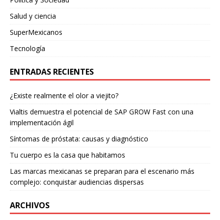
Salud y ciencia
SuperMexicanos
Tecnología
ENTRADAS RECIENTES
¿Existe realmente el olor a viejito?
Vialtis demuestra el potencial de SAP GROW Fast con una
implementación ágil
Síntomas de próstata: causas y diagnóstico
Tu cuerpo es la casa que habitamos
Las marcas mexicanas se preparan para el escenario más
complejo: conquistar audiencias dispersas
ARCHIVOS