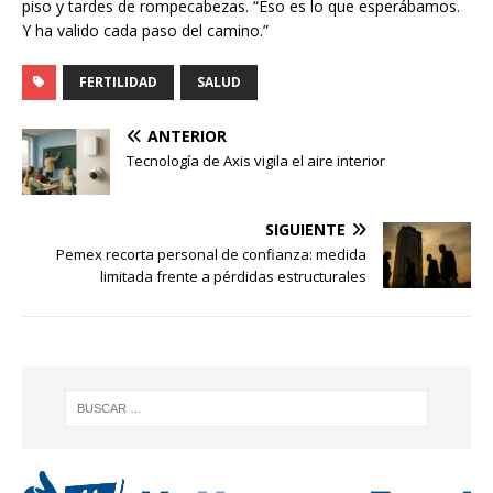
piso y tardes de rompecabezas. “Eso es lo que esperábamos.
Y ha valido cada paso del camino.”
FERTILIDAD
SALUD
ANTERIOR
Tecnología de Axis vigila el aire interior
SIGUIENTE
Pemex recorta personal de confianza: medida
limitada frente a pérdidas estructurales