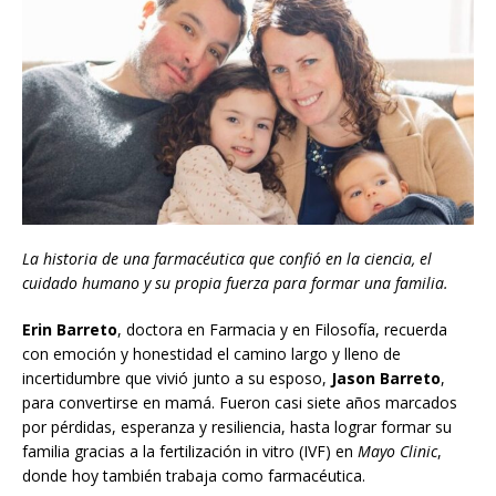
La historia de una farmacéutica que confió en la ciencia, el
cuidado humano y su propia fuerza para formar una familia.
Erin Barreto
, doctora en Farmacia y en Filosofía, recuerda
con emoción y honestidad el camino largo y lleno de
incertidumbre que vivió junto a su esposo,
Jason Barreto
,
para convertirse en mamá. Fueron casi siete años marcados
por pérdidas, esperanza y resiliencia, hasta lograr formar su
familia gracias a la fertilización in vitro (IVF) en
Mayo Clinic
,
donde hoy también trabaja como farmacéutica.