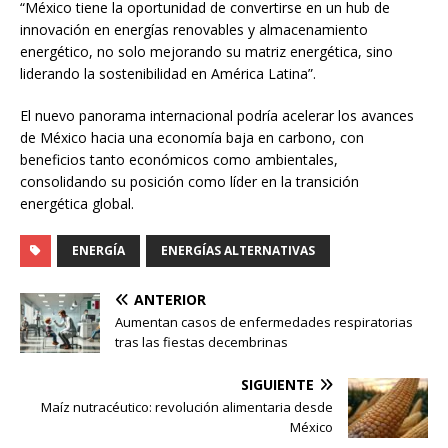
“México tiene la oportunidad de convertirse en un hub de
innovación en energías renovables y almacenamiento
energético, no solo mejorando su matriz energética, sino
liderando la sostenibilidad en América Latina”.
El nuevo panorama internacional podría acelerar los avances
de México hacia una economía baja en carbono, con
beneficios tanto económicos como ambientales,
consolidando su posición como líder en la transición
energética global.
ENERGÍA
ENERGÍAS ALTERNATIVAS
ANTERIOR
Aumentan casos de enfermedades respiratorias
tras las fiestas decembrinas
SIGUIENTE
Maíz nutracéutico: revolución alimentaria desde
México