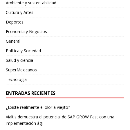
Ambiente y sustentabilidad
Cultura y Artes
Deportes
Economía y Negocios
General
Política y Sociedad
Salud y ciencia
SuperMexicanos
Tecnología
ENTRADAS RECIENTES
¿Existe realmente el olor a viejito?
Vialtis demuestra el potencial de SAP GROW Fast con una
implementación ágil