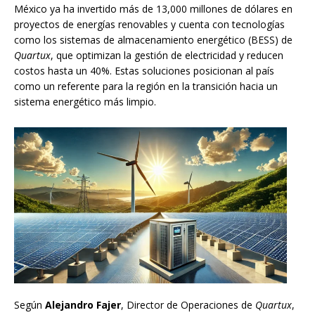
México ya ha invertido más de 13,000 millones de dólares en
proyectos de energías renovables y cuenta con tecnologías
como los sistemas de almacenamiento energético (BESS) de
Quartux
, que optimizan la gestión de electricidad y reducen
costos hasta un 40%. Estas soluciones posicionan al país
como un referente para la región en la transición hacia un
sistema energético más limpio.
Según
Alejandro Fajer
, Director de Operaciones de
Quartux
,