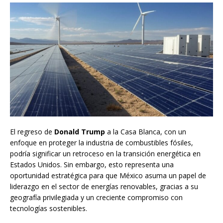
El regreso de
Donald Trump
a la Casa Blanca, con un
enfoque en proteger la industria de combustibles fósiles,
podría significar un retroceso en la transición energética en
Estados Unidos. Sin embargo, esto representa una
oportunidad estratégica para que México asuma un papel de
liderazgo en el sector de energías renovables, gracias a su
geografía privilegiada y un creciente compromiso con
tecnologías sostenibles.