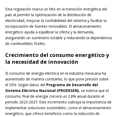
Esta regulación marca un hito en la transición energética del
país al permitir la optimización de la distribución de
electricidad, mejorar la confiabilidad del sistema y facilitar la
incorporación de fuentes renovables. El almacenamiento
energético ayuda a equilibrar la oferta y la demanda,
asegurando un suministro estable y reduciendo la dependencia
de combustibles fósiles.
Crecimiento del consumo energético y
la necesidad de innovación
El consumo de energía eléctrica en la industria mexicana ha
aumentado de manera constante, lo que pone presión sobre
el SEN. Según datos del
Programa de Desarrollo del
Sistema Eléctrico Nacional (PRODESEN)
, se estima que el
consumo final de energía crecerá un 2.8% anual durante el
periodo 2023-2037. Este incremento subraya la importancia de
implementar soluciones sostenibles, como el almacenamiento
energético, que ofrece beneficios como la reducción de