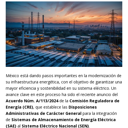
México está dando pasos importantes en la modernización de
su infraestructura energética, con el objetivo de garantizar una
mayor eficiencia y sostenibilidad en su sistema eléctrico. Un
avance clave en este proceso ha sido el reciente anuncio del
Acuerdo Núm. A/113/2024
de la
Comisión Reguladora de
Energía (CRE)
, que establece las
Disposiciones
Administrativas de Carácter General
para la integración
de
Sistemas de Almacenamiento de Energía Eléctrica
(SAE)
al
Sistema Eléctrico Nacional (SEN)
.