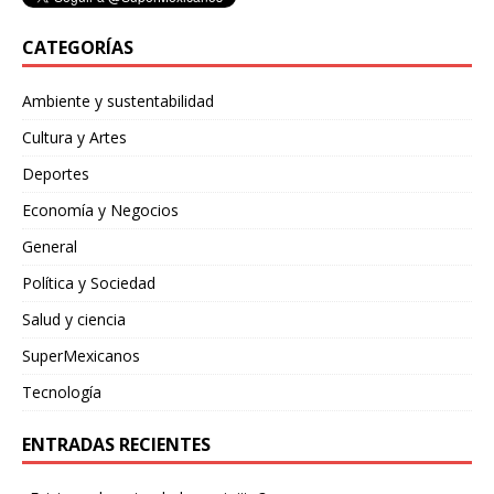
CATEGORÍAS
Ambiente y sustentabilidad
Cultura y Artes
Deportes
Economía y Negocios
General
Política y Sociedad
Salud y ciencia
SuperMexicanos
Tecnología
ENTRADAS RECIENTES