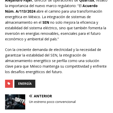
Alejandro Fajer
, director de operaciones de
Quartux
, resaltó
la importancia del nuevo marco regulatorio: “El
Acuerdo
Núm. A/113/2024
abre el camino para una transformación
energética en México. La integración de sistemas de
almacenamiento en el
SEN
no solo mejora la eficiencia y
estabilidad del sistema eléctrico, sino que también fomenta la
inversión en energías renovables, esenciales para el futuro
económico y ambiental del país.”
Con la creciente demanda de electricidad y la necesidad de
garantizar la estabilidad del SEN, la integración de
almacenamiento energético se perfila como una solución
clave para que México mantenga su competitividad y enfrente
los desafíos energéticos del futuro.
ENERGÍA
ANTERIOR
Un estreno poco convencional