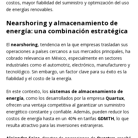
costos, mayor fiabilidad del suministro y optimización del uso
de energías renovables.
Nearshoring y almacenamiento de
energía: una combinación estratégica
El
nearshoring
, tendencia en la que empresas trasladan sus
operaciones a países cercanos a sus mercados principales, ha
cobrado relevancia en México, especialmente en sectores
industriales como el automotriz, electrónico, manufacturero y
tecnológico. Sin embargo, un factor clave para su éxito es la
fiabilidad y el costo de la energía.
En este contexto, los
sistemas de almacenamiento de
energía
, como los desarrollados por la empresa
Quartux
,
ofrecen una ventaja competitiva al garantizar un suministro
energético constante y confiable. Además, pueden reducir los
costos de energía hasta en un 40% en tarifas
GDMTH
, lo que
resulta atractivo para las inversiones extranjeras.